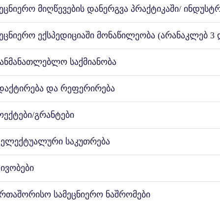
მეცნიერო მიღწევების დანერგვა პრაქტიკაში/ ინდუს
მეცნიერო ექსპედიციაში მონაწილეობა (არანაკლებ 3 
განმანათლებლო საქმიანობა
დაქტირება და რეფერირება
ოექტები/გრანტები
ტელექტუალური საკუთრება
ტივობები
ერთაშორისო სამეცნიერო ნაშრომები