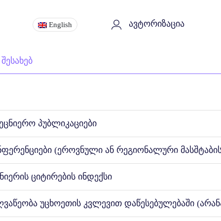
ავტორიზაცია
English
 შესახებ
მეცნიერო პუბლიკაციები
ნფერენციები (ეროვნული ან რეგიონალური მასშტაბის
ნიერის ციტირების ინდექსი
ღვაწეობა უცხოეთის კვლევით დაწესებულებაში (არან