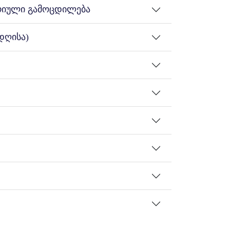
ტრიული გამოცდილება
დღისა)