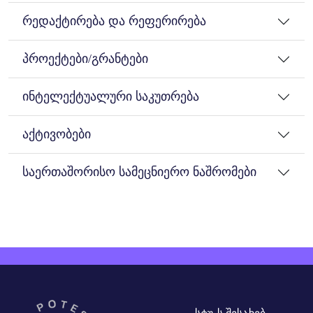
რედაქტირება და რეფერირება
პროექტები/გრანტები
ინტელექტუალური საკუთრება
აქტივობები
საერთაშორისო სამეცნიერო ნაშრომები