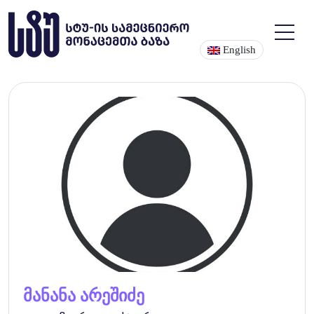
English
მანანა არეშიძე