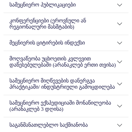
სამეცნიერო პუბლიკაციები
კონფერენციები (ეროვნული ან
რეგიონალური მასშტაბის)
მეცნიერის ციტირების ინდექსი
მოღვაწეობა უცხოეთის კვლევით
დაწესებულებაში (არანაკლებ ერთი თვისა)
სამეცნიერო მიღწევების დანერგვა
პრაქტიკაში/ ინდუსტრიული გამოცდილება
სამეცნიერო ექსპედიციაში მონაწილეობა
(არანაკლებ 3 დღისა)
საგანმანათლებლო საქმიანობა