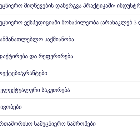
მეცნიერო მიღწევების დანერგვა პრაქტიკაში/ ინდუს
მეცნიერო ექსპედიციაში მონაწილეობა (არანაკლებ 3 
განმანათლებლო საქმიანობა
დაქტირება და რეფერირება
ოექტები/გრანტები
ტელექტუალური საკუთრება
ტივობები
ერთაშორისო სამეცნიერო ნაშრომები