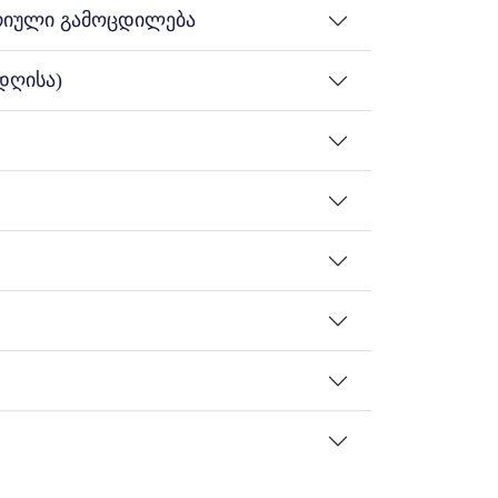
ტრიული გამოცდილება
დღისა)