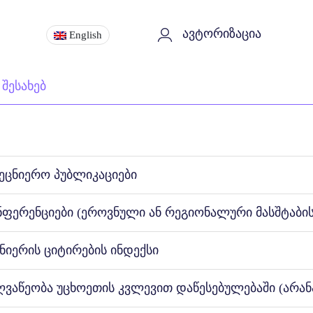
ავტორიზაცია
English
 შესახებ
მეცნიერო პუბლიკაციები
ნფერენციები (ეროვნული ან რეგიონალური მასშტაბის
ნიერის ციტირების ინდექსი
ღვაწეობა უცხოეთის კვლევით დაწესებულებაში (არან