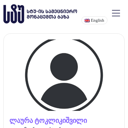
English
ლაურა ტოკლიკიშვილი