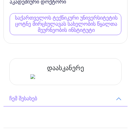
აკადემიური დოქტორი
საქართველოს ტექნიკური უნივერსიტეტის
ცოტნე მირცხულავას სახელობის წყალთა
მეურნეობის ინსტიტუტი
დაასკანერე
ჩემ შესახებ