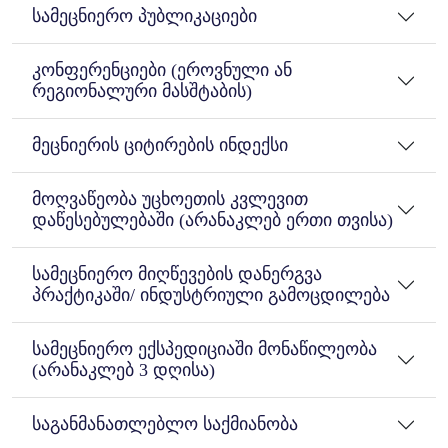
სამეცნიერო პუბლიკაციები
კონფერენციები (ეროვნული ან
რეგიონალური მასშტაბის)
მეცნიერის ციტირების ინდექსი
მოღვაწეობა უცხოეთის კვლევით
დაწესებულებაში (არანაკლებ ერთი თვისა)
სამეცნიერო მიღწევების დანერგვა
პრაქტიკაში/ ინდუსტრიული გამოცდილება
სამეცნიერო ექსპედიციაში მონაწილეობა
(არანაკლებ 3 დღისა)
საგანმანათლებლო საქმიანობა