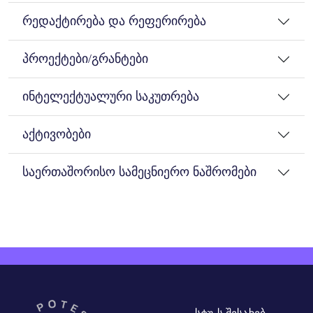
რედაქტირება და რეფერირება
პროექტები/გრანტები
ინტელექტუალური საკუთრება
აქტივობები
საერთაშორისო სამეცნიერო ნაშრომები