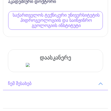
აკადემიური დოქტორი
საქართველოს ტექნიკური უნივერსიტეტის
ჰიდროგეოლოგიის და საინჟინრო
გეოლოგიის ინსტიტუტი
დაასკანერე
ჩემ შესახებ