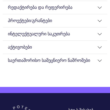
რედაქტირება და რეფერირება
პროექტები/გრანტები
ინტელექტუალური საკუთრება
აქტივობები
საერთაშორისო სამეცნიერო ნაშრომები