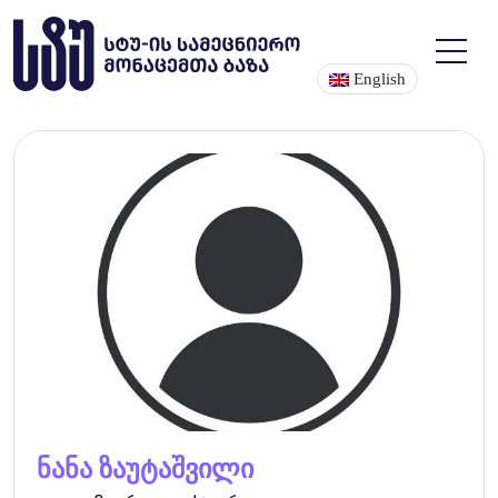
English
ნანა ზაუტაშვილი