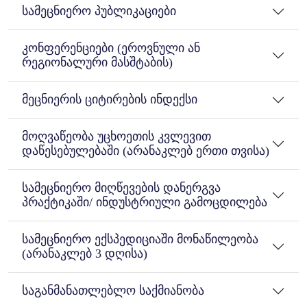
სამეცნიერო პუბლიკაციები
კონფერენციები (ეროვნული ან
რეგიონალური მასშტაბის)
მეცნიერის ციტირების ინდექსი
მოღვაწეობა უცხოეთის კვლევით
დაწესებულებაში (არანაკლებ ერთი თვისა)
სამეცნიერო მიღწევების დანერგვა
პრაქტიკაში/ ინდუსტრიული გამოცდილება
სამეცნიერო ექსპედიციაში მონაწილეობა
(არანაკლებ 3 დღისა)
საგანმანათლებლო საქმიანობა