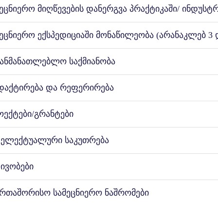
მეცნიერო მიღწევების დანერგვა პრაქტიკაში/ ინდუს
მეცნიერო ექსპედიციაში მონაწილეობა (არანაკლებ 3 
განმანათლებლო საქმიანობა
დაქტირება და რეფერირება
ოექტები/გრანტები
ტელექტუალური საკუთრება
ტივობები
ერთაშორისო სამეცნიერო ნაშრომები