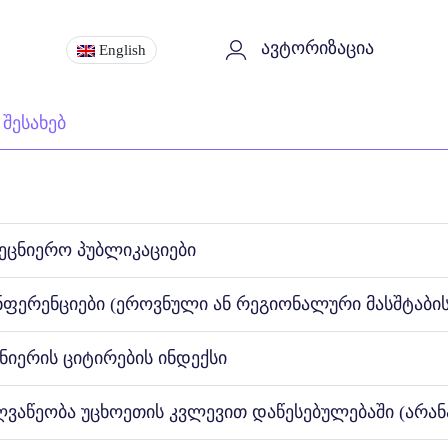
ავტორიზაცია
English
 შესახებ
მეცნიერო პუბლიკაციები
ნფერენციები (ეროვნული ან რეგიონალური მასშტაბის
ნიერის ციტირების ინდექსი
ღვაწეობა უცხოეთის კვლევით დაწესებულებაში (არან