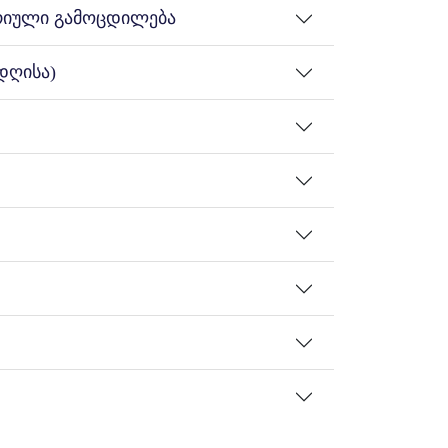
ტრიული გამოცდილება
დღისა)