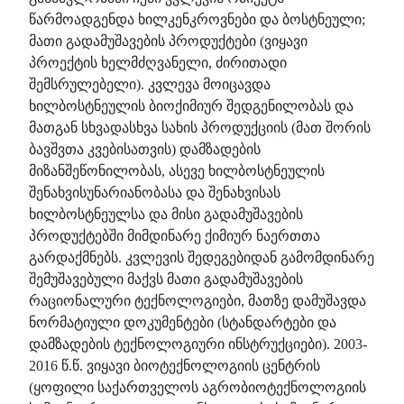
წარმოადგენდა ხილკენკროვნები და ბოსტნეული;
მათი გადამუშავების პროდუქტები (ვიყავი
პროექტის ხელმძღვანელი, ძირითადი
შემსრულებელი). კვლევა მოიცავდა
ხილბოსტნეულის ბიოქიმიურ შედგენილობას და
მათგან სხვადასხვა სახის პროდუქციის (მათ შორის
ბავშვთა კვებისათვის) დამზადების
მიზანშეწონილობას, ასევე ხილბოსტნეულის
შენახვისუნარიანობასა და შენახვისას
ხილბოსტნეულსა და მისი გადამუშავების
პროდუქტებში მიმდინარე ქიმიურ ნაერთთა
გარდაქმნებს. კვლევის შედეგებიდან გამომდინარე
შემუშავებული მაქვს მათი გადამუშავების
რაციონალური ტექნოლოგიები, მათზე დამუშავდა
ნორმატიული დოკუმენტები (სტანდარტები და
დამზადების ტექნოლოგიური ინსტრუქციები). 2003-
2016 წ.წ. ვიყავი ბიოტექნოლოგიის ცენტრის
(ყოფილი საქართველოს აგრობიოტექნოლოგიის