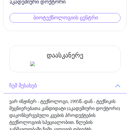
აკადემიური დოქტორი
ბიოტექნოლოგიის ცენტრი
დაასკანერე
ჩემ შესახებ
ვარ ინჟინერ - ტექნოლოგი, 1995წ.-დან - ტექნიკის
მეცნიერებათა კანდიდატი (აკადემიური დოქტორი)
დაკონსერვებული კვების პროდუქტების
ტექნოლოგიის სპეციალობით. წლების
განმავლობაში ჩემი კვლევის ობიექტს