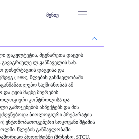
მენიუ
ი ფაკულტეტის, მცენარეთა დაცვის
ა გავაგრძელე ლ.ყანჩაველის სახ.
ტო დისერტაციის დაცვისა და
მდეგ (1988), წლების განმავლობაში
განმანათლებო საქმიანობას ამ
 და ტყის მავნე მწერების
 ბიოლოგიური კონტროლისა და
 გამოყენების ასპექტებს და მის
ე ეძღვნებოდა ბიოლოგიური პრეპარატის
) ენტომოპათოგენური სოკოვანი შტამის
როლში. წლების განმავლობაში
აშორისო პროექტებში (შრსესფ, STCU,