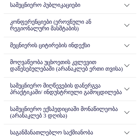
სამეცნიერო პუბლიკაციები
კონფერენციები (ეროვნული ან
რეგიონალური მასშტაბის)
მეცნიერის ციტირების ინდექსი
მოღვაწეობა უცხოეთის კვლევით
დაწესებულებაში (არანაკლებ ერთი თვისა)
სამეცნიერო მიღწევების დანერგვა
პრაქტიკაში/ ინდუსტრიული გამოცდილება
სამეცნიერო ექსპედიციაში მონაწილეობა
(არანაკლებ 3 დღისა)
საგანმანათლებლო საქმიანობა