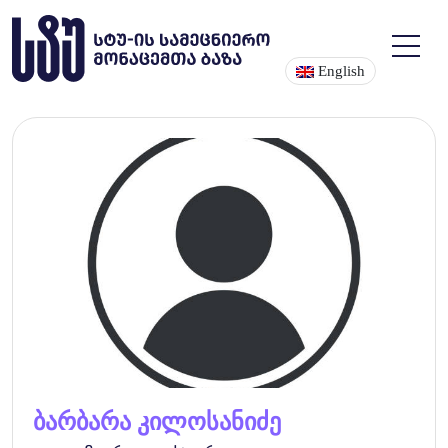
English
ბარბარა კილოსანიძე