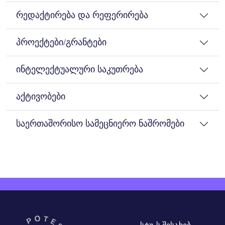
რედაქტირება და რეფერირება
პროექტები/გრანტები
ინტელექტუალური საკუთრება
აქტივობები
საერთაშორისო სამეცნიერო ნაშრომები