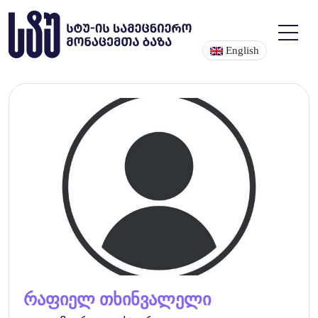
English
რაფიელ თხინვალელი