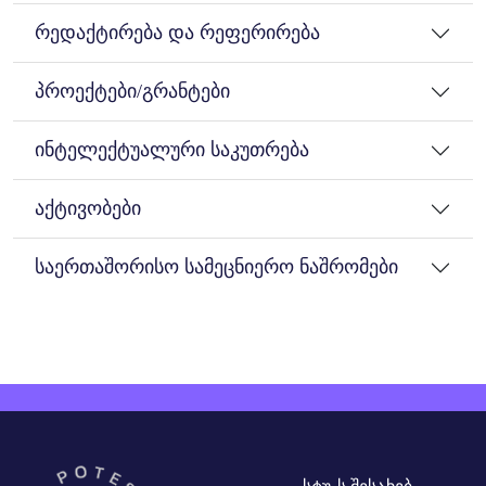
რედაქტირება და რეფერირება
პროექტები/გრანტები
ინტელექტუალური საკუთრება
აქტივობები
საერთაშორისო სამეცნიერო ნაშრომები