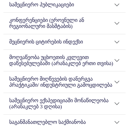
სამეცნიერო პუბლიკაციები
კონფერენციები (ეროვნული ან
რეგიონალური მასშტაბის)
მეცნიერის ციტირების ინდექსი
მოღვაწეობა უცხოეთის კვლევით
დაწესებულებაში (არანაკლებ ერთი თვისა)
სამეცნიერო მიღწევების დანერგვა
პრაქტიკაში/ ინდუსტრიული გამოცდილება
სამეცნიერო ექსპედიციაში მონაწილეობა
(არანაკლებ 3 დღისა)
საგანმანათლებლო საქმიანობა