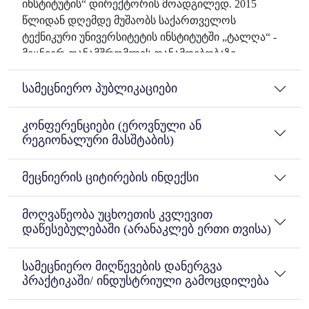
ინსტიტუტის“ დირექტორის მოადგილედ. 2015
წლიდან დღემდე მუშაობს საქართველოს
ტექნიკური უნივერსიტეტის ინსტიტუტში „ტალღა“ -
მეცნიერ-თანამშრომლის თანამდებობაზე.
სამეცნიერო პუბლიკაციები
კონფერენციები (ეროვნული ან
რეგიონალური მასშტაბის)
მეცნიერის ციტირების ინდექსი
მოღვაწეობა უცხოეთის კვლევით
დაწესებულებაში (არანაკლებ ერთი თვისა)
სამეცნიერო მიღწევების დანერგვა
პრაქტიკაში/ ინდუსტრიული გამოცდილება