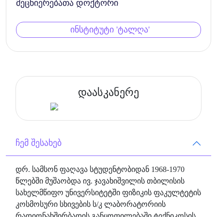
მეცნიერებათა დოქტორი
ინსტიტუტი 'ტალღა'
დაასკანერე
ჩემ შესახებ
დრ. სამსონ ფაღავა სტუდენტობიდან 1968-1970
წლებში მუშაობდა ივ. ჯავახიშვილის თბილისის
სახელმწიფო უნივერსიტეტში ფიზიკის ფაკულტეტის
კოსმოსური სხივების ს/კ ლაბორატორიის
რადიონახშირბადის განყოფილებაში ტექნიკოსის