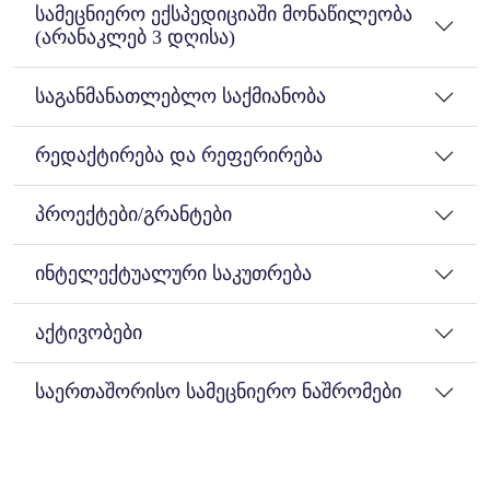
სამეცნიერო ექსპედიციაში მონაწილეობა
(არანაკლებ 3 დღისა)
საგანმანათლებლო საქმიანობა
რედაქტირება და რეფერირება
პროექტები/გრანტები
ინტელექტუალური საკუთრება
აქტივობები
საერთაშორისო სამეცნიერო ნაშრომები