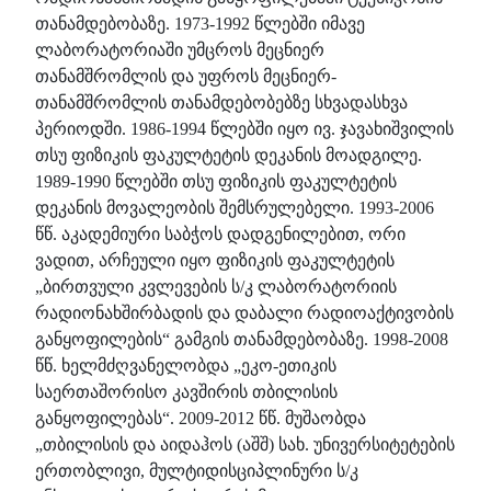
თანამდებობაზე. 1973-1992 წლებში იმავე
ლაბორატორიაში უმცროს მეცნიერ
თანამშრომლის და უფროს მეცნიერ-
თანამშრომლის თანამდებობებზე სხვადასხვა
პერიოდში. 1986-1994 წლებში იყო ივ. ჯავახიშვილის
თსუ ფიზიკის ფაკულტეტის დეკანის მოადგილე.
1989-1990 წლებში თსუ ფიზიკის ფაკულტეტის
დეკანის მოვალეობის შემსრულებელი. 1993-2006
წწ. აკადემიური საბჭოს დადგენილებით, ორი
ვადით, არჩეული იყო ფიზიკის ფაკულტეტის
„ბირთვული კვლევების ს/კ ლაბორატორიის
რადიონახშირბადის და დაბალი რადიოაქტივობის
განყოფილების“ გამგის თანამდებობაზე. 1998-2008
წწ. ხელმძღვანელობდა „ეკო-ეთიკის
საერთაშორისო კავშირის თბილისის
განყოფილებას“. 2009-2012 წწ. მუშაობდა
„თბილისის და აიდაჰოს (აშშ) სახ. უნივერსიტეტების
ერთობლივი, მულტიდისციპლინური ს/კ