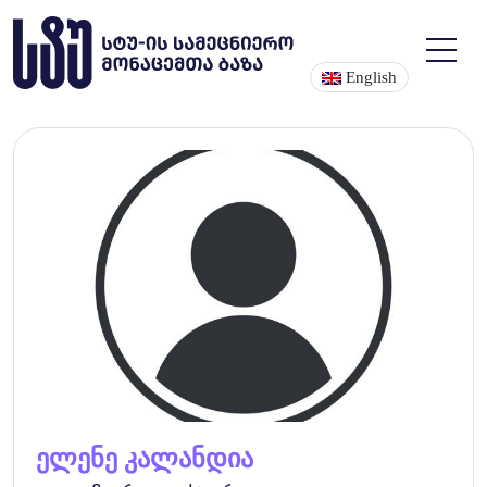
English
ელენე კალანდია