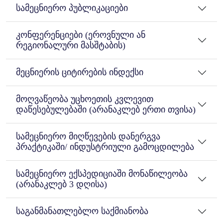
სამეცნიერო პუბლიკაციები
კონფერენციები (ეროვნული ან
რეგიონალური მასშტაბის)
მეცნიერის ციტირების ინდექსი
მოღვაწეობა უცხოეთის კვლევით
დაწესებულებაში (არანაკლებ ერთი თვისა)
სამეცნიერო მიღწევების დანერგვა
პრაქტიკაში/ ინდუსტრიული გამოცდილება
სამეცნიერო ექსპედიციაში მონაწილეობა
(არანაკლებ 3 დღისა)
საგანმანათლებლო საქმიანობა