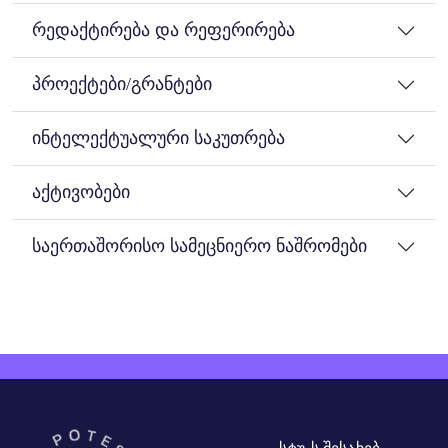
რედაქტირება და რეფერირება
პროექტები/გრანტები
ინტელექტუალური საკუთრება
აქტივობები
საერთაშორისო სამეცნიერო ნაშრომები