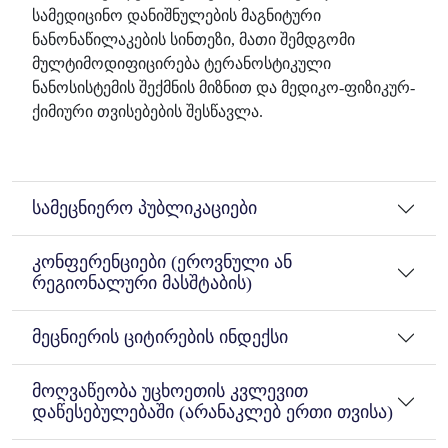
სამედიცინო დანიშნულების მაგნიტური
ნანონაწილაკების სინთეზი, მათი შემდგომი
მულტიმოდიფიცირება ტერანოსტიკული
ნანოსისტემის შექმნის მიზნით და მედიკო-ფიზიკურ-
ქიმიური თვისებების შესწავლა.
სამეცნიერო პუბლიკაციები
კონფერენციები (ეროვნული ან
რეგიონალური მასშტაბის)
მეცნიერის ციტირების ინდექსი
მოღვაწეობა უცხოეთის კვლევით
დაწესებულებაში (არანაკლებ ერთი თვისა)