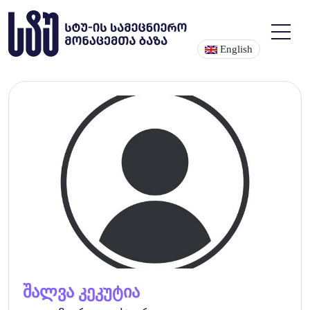
English
შალვა კეკუტია