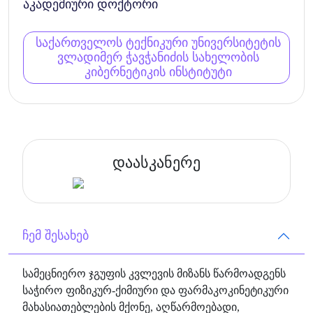
აკადემიური დოქტორი
საქართველოს ტექნიკური უნივერსიტეტის
ვლადიმერ ჭავჭანიძის სახელობის
კიბერნეტიკის ინსტიტუტი
დაასკანერე
ჩემ შესახებ
სამეცნიერო ჯგუფის კვლევის მიზანს წარმოადგენს
საჭირო ფიზიკურ-ქიმიური და ფარმაკოკინეტიკური
მახასიათებლების მქონე, აღწარმოებადი,