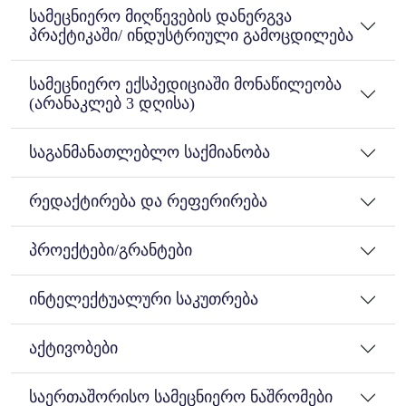
სამეცნიერო მიღწევების დანერგვა
პრაქტიკაში/ ინდუსტრიული გამოცდილება
სამეცნიერო ექსპედიციაში მონაწილეობა
(არანაკლებ 3 დღისა)
საგანმანათლებლო საქმიანობა
რედაქტირება და რეფერირება
პროექტები/გრანტები
ინტელექტუალური საკუთრება
აქტივობები
საერთაშორისო სამეცნიერო ნაშრომები